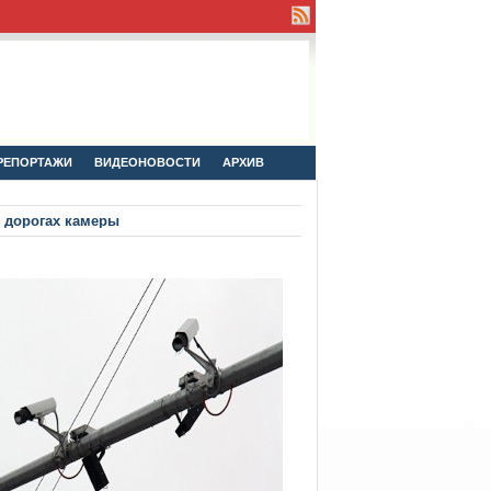
РЕПОРТАЖИ
ВИДЕОНОВОСТИ
АРХИВ
я дорогах камеры